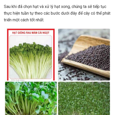
Sau khi đã chọn hạt và xử lý hạt xong, chúng ta sẽ tiếp tục
thực hiện tuần tự theo các bước dưới đây để cây có thể phát
triển một cách tốt nhất.