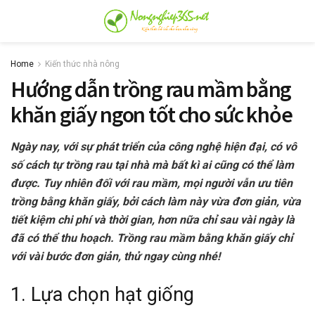
Home
Kiến thức nhà nông
Hướng dẫn trồng rau mầm bằng
khăn giấy ngon tốt cho sức khỏe
Ngày nay, với sự phát triển của công nghệ hiện đại, có vô
số cách tự trồng rau tại nhà mà bất kì ai cũng có thể làm
được. Tuy nhiên đối với rau mầm, mọi người vẫn ưu tiên
trồng bằng khăn giấy, bởi cách làm này vừa đơn giản, vừa
tiết kiệm chi phí và thời gian, hơn nữa chỉ sau vài ngày là
đã có thể thu hoạch. Trồng rau mầm bằng khăn giấy chỉ
với vài bước đơn giản, thử ngay cùng nhé!
1. Lựa chọn hạt giống