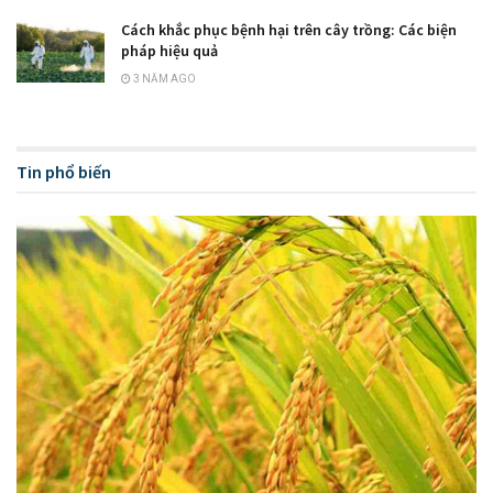
Cách khắc phục bệnh hại trên cây trồng: Các biện
pháp hiệu quả
3 NĂM AGO
Tin phổ biến