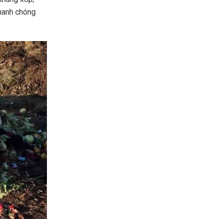
hanh chóng