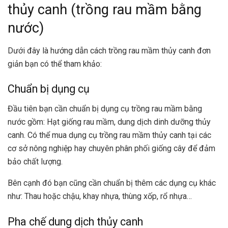
thủy canh (trồng rau mầm bằng
nước)
Dưới đây là hướng dẫn cách trồng rau mầm thủy canh đơn
giản bạn có thể tham khảo:
Chuẩn bị dụng cụ
Đầu tiên bạn cần chuẩn bị dụng cụ trồng rau mầm bằng
nước gồm: Hạt giống rau mầm, dung dịch dinh dưỡng thủy
canh. Có thể mua dụng cụ trồng rau mầm thủy canh tại các
cơ sở nông nghiệp hay chuyên phân phối giống cây để đảm
bảo chất lượng.
Bên cạnh đó bạn cũng cần chuẩn bị thêm các dụng cụ khác
như: Thau hoặc chậu, khay nhựa, thùng xốp, rổ nhựa…
Pha chế dung dịch thủy canh