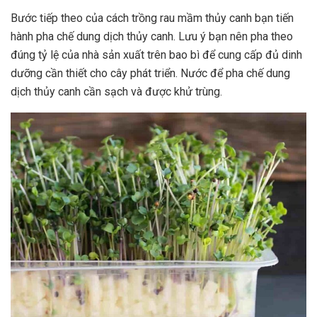
Bước tiếp theo của cách trồng rau mầm thủy canh bạn tiến
hành pha chế dung dịch thủy canh. Lưu ý bạn nên pha theo
đúng tỷ lệ của nhà sản xuất trên bao bì để cung cấp đủ dinh
dưỡng cần thiết cho cây phát triển. Nước để pha chế dung
dịch thủy canh cần sạch và được khử trùng.