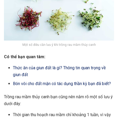
Một số điều cần lưu ý khi trồng rau mầm thủy canh
Có thể bạn quan tâm:
Thức ăn của giun đất là gì? Thông tin quan trọng về
giun đất
Bón vôi cho đất mặn có tác dụng thần kỳ bạn đã biết?
Trồng rau mầm thủy canh bạn cũng nên nắm rõ một số lưu ý
dưới đây:
Thời gian thu hoạch rau mầm chỉ khoảng 1 tuần, vì vậy