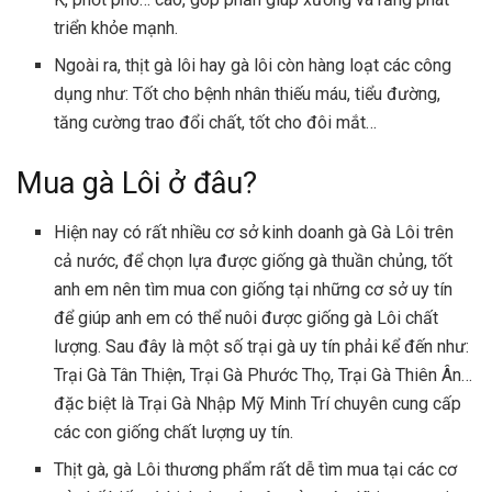
triển khỏe mạnh.
Ngoài ra, thịt gà lôi hay gà lôi còn hàng loạt các công
dụng như: Tốt cho bệnh nhân thiếu máu, tiểu đường,
tăng cường trao đổi chất, tốt cho đôi mắt…
Mua gà Lôi ở đâu?
Hiện nay có rất nhiều cơ sở kinh doanh gà Gà Lôi trên
cả nước, để chọn lựa được giống gà thuần chủng, tốt
anh em nên tìm mua con giống tại những cơ sở uy tín
để giúp anh em có thể nuôi được giống gà Lôi chất
lượng. Sau đây là một số trại gà uy tín phải kể đến như:
Trại Gà Tân Thiện, Trại Gà Phước Thọ, Trại Gà Thiên Ân…
đặc biệt là Trại Gà Nhập Mỹ Minh Trí chuyên cung cấp
các con giống chất lượng uy tín.
Thịt gà, gà Lôi thương phẩm rất dễ tìm mua tại các cơ