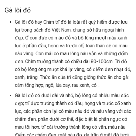
Gà lôi đỏ
Gà lôi đỏ hay Chim trĩ đỏ là loài rất quý hiếm được lưu
lại trong sách đỏ Việt Nam, chung sở hữu ngoại hình
đẹp. Ở con đực có mào đỏ và bộ lông mượt màu xanh
lục ở phần đầu, họng và trước cổ, toàn thân sẽ có màu
nâu vàng. Con mái có màu lông nâu vằn và những đốm
đen. Chim trưởng thành có chiều dài 80-100cm. Trĩ đỏ
có bộ lông óng mượt khá lạ: vàng, có điểm đen nhạt đỏ,
xanh, trắng. Thức ăn của trĩ cũng giống thức ăn cho gà:
cám tổng hợp, ngô, lúa xay, rau xanh, cỏ…
Gà lôi đỏ có đuôi dài và nhỏ, bộ lông có nhiều màu sắc
đẹp; trĩ đực trưởng thành có đầu, họng và trước cổ xanh
lục, các phần còn lại có màu nâu đỏ và nâu vàng với các
chấm đen, phần dưới cơ thể, đặc biệt là phần ngực có
màu tối hơn; trĩ cái trưởng thành lông có vằn, màu nâu
điểm các chấm đen, mắt nâu đo, da trần ở mặt đỏ tươi,