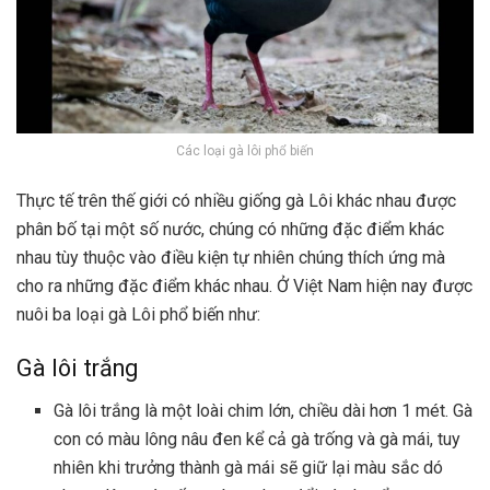
Các loại gà lôi phổ biến
Thực tế trên thế giới có nhiều giống gà Lôi khác nhau được
phân bố tại một số nước, chúng có những đặc điểm khác
nhau tùy thuộc vào điều kiện tự nhiên chúng thích ứng mà
cho ra những đặc điểm khác nhau. Ở Việt Nam hiện nay được
nuôi ba loại gà Lôi phổ biến như:
Gà lôi trắng
Gà lôi trắng là một loài chim lớn, chiều dài hơn 1 mét. Gà
con có màu lông nâu đen kể cả gà trống và gà mái, tuy
nhiên khi trưởng thành gà mái sẽ giữ lại màu sắc dó