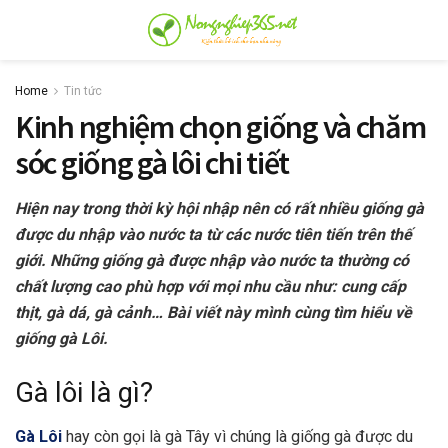
Home
Tin tức
Kinh nghiệm chọn giống và chăm
sóc giống gà lôi chi tiết
Hiện nay trong thời kỳ hội nhập nên có rất nhiều giống gà
được du nhập vào nước ta từ các nước tiên tiến trên thế
giới. Những giống gà được nhập vào nước ta thường có
chất lượng cao phù hợp với mọi nhu cầu như: cung cấp
thịt, gà dá, gà cảnh… Bài viết này mình cùng tìm hiểu về
giống gà Lôi.
Gà lôi là gì?
Gà Lôi
hay còn gọi là gà Tây vì chúng là giống gà được du