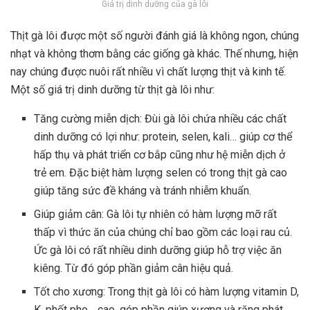
Giá trị dinh dưỡng của gà lôi
Thịt gà lôi được một số người đánh giá là không ngon, chúng
nhạt và không thơm bằng các giống gà khác. Thế nhưng, hiện
nay chúng được nuôi rất nhiều vì chất lượng thịt và kinh tế.
Một số giá trị dinh dưỡng từ thịt gà lôi như:
Tăng cường miễn dịch: Đùi gà lôi chứa nhiều các chất
dinh dưỡng có lợi như: protein, selen, kali… giúp cơ thể
hấp thụ và phát triển cơ bắp cũng như hệ miễn dịch ở
trẻ em. Đặc biệt hàm lượng selen có trong thịt gà cao
giúp tăng sức đề kháng và tránh nhiễm khuẩn.
Giúp giảm cân: Gà lôi tự nhiên có hàm lượng mỡ rất
thấp vì thức ăn của chúng chỉ bao gồm các loại rau củ.
Ức gà lôi có rất nhiều dinh dưỡng giúp hỗ trợ việc ăn
kiêng. Từ đó góp phần giảm cân hiệu quả.
Tốt cho xương: Trong thịt gà lôi có hàm lượng vitamin D,
K, phốt pho… cao, góp phần giúp xương và răng phát