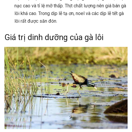
nạc cao và tỉ lệ mỡ thấp. Thịt chất lượng nên giá bán gà
lôi khá cao. Trong dịp lễ tạ ơn, noel và các dịp lễ tết gà
lôi rất được săn đón.
Giá trị dinh dưỡng của gà lôi