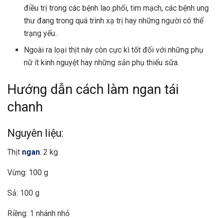
điều trị trong các bệnh lao phổi, tim mạch, các bệnh ung
thư đang trong quá trình xạ trị hay những người có thể
trạng yếu..
Ngoài ra loại thịt này còn cực kì tốt đối với những phụ
nữ ít kinh nguyệt hay những sản phụ thiếu sữa.
Hướng dẫn cách làm ngan tái
chanh
Nguyên liệu:
Thịt
ngan
: 2 kg
Vừng: 100 g
Sả: 100 g
Riềng: 1 nhánh nhỏ