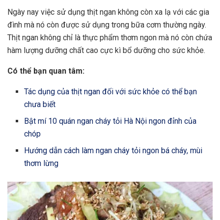
Ngày nay việc sử dụng thịt ngan không còn xa lạ với các gia
đình mà nó còn được sử dụng trong bữa cơm thường ngày.
Thịt ngan không chỉ là thực phẩm thơm ngon mà nó còn chứa
hàm lượng dưỡng chất cao cực kì bổ dưỡng cho sức khỏe.
Có thể bạn quan tâm:
Tác dụng của thịt ngan đối với sức khỏe có thể bạn
chưa biết
Bật mí 10 quán ngan cháy tỏi Hà Nội ngon đỉnh của
chóp
Hướng dẫn cách làm ngan cháy tỏi ngon bá cháy, mùi
thơm lừng