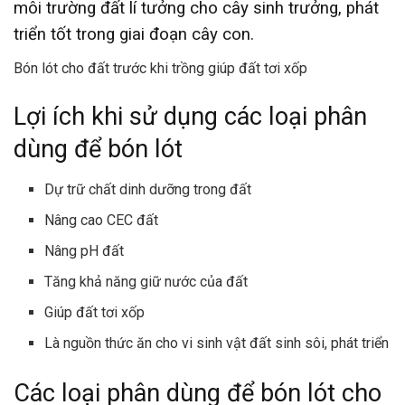
môi trường đất lí tưởng cho cây sinh trưởng, phát
triển tốt trong giai đoạn cây con.
Bón lót cho đất trước khi trồng giúp đất tơi xốp
Lợi ích khi sử dụng các loại phân
dùng để bón lót
Dự trữ chất dinh dưỡng trong đất
Nâng cao CEC đất
Nâng pH đất
Tăng khả năng giữ nước của đất
Giúp đất tơi xốp
Là nguồn thức ăn cho vi sinh vật đất sinh sôi, phát triển
Các loại phân dùng để bón lót cho